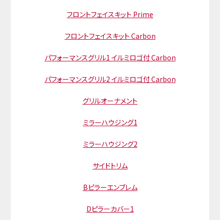
フロントフェイスキット Prime
フロントフェイスキット Carbon
パフォーマンスグリル1 イルミロゴ付 Carbon
パフォーマンスグリル2 イルミロゴ付 Carbon
グリルオーナメント
ミラーハウジング1
ミラーハウジング2
サイドトリム
Bピラーエンブレム
Dピラーカバー1