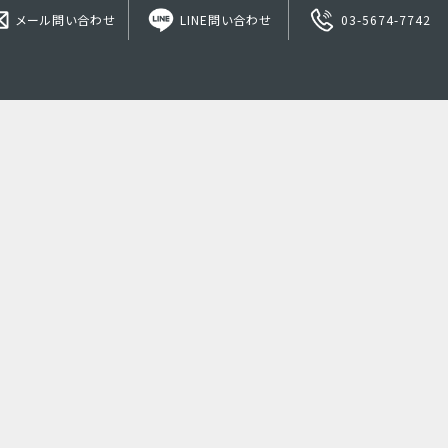
メール問い合わせ
LINE問い合わせ
03-5674-7742