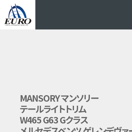
EURO
MANSORY マンソリー
テールライトトリム
W465 G63 Gクラス
メルセデスベンツ ゲレンデヴァ