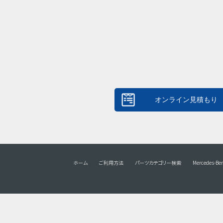
ホーム
ご利用方法
パーツカテゴリー検索
Mercedes-Be