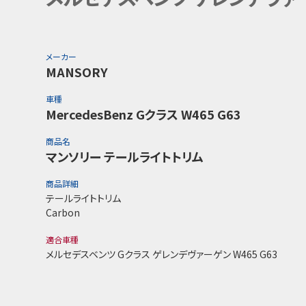
メーカー
MANSORY
車種
MercedesBenz Gクラス W465 G63
商品名
マンソリー テールライトトリム
商品詳細
テールライトトリム
Carbon
適合車種
メルセデスベンツ Gクラス ゲレンデヴァーゲン W465 G63