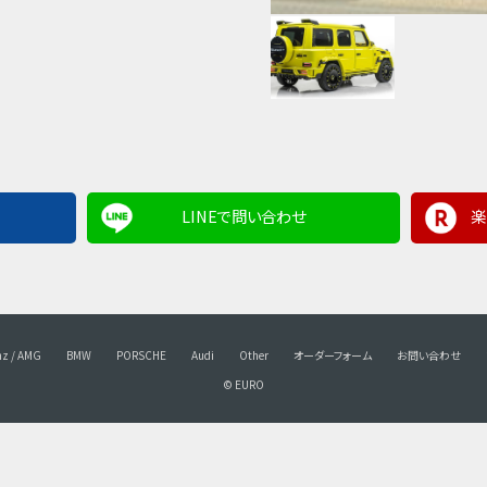
LINEで問い合わせ
楽
nz / AMG
BMW
PORSCHE
Audi
Other
オーダーフォーム
お問い合わせ
© EURO