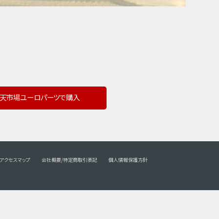
天市場ユーロパーツで購入
アクセスマップ
会社概要/特定商取引表記
個人情報保護方針