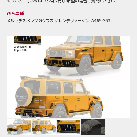
※フルカーボンのオプション有り 希望の場合ご質問ください
適合車種
メルセデスベンツ Gクラス ゲレンデヴァーゲン W465 G63