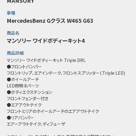
MANSORY
車種
MercedesBenz Gクラス W465 G63
商品名
マンソリー ワイドボディーキット4
商品詳細
マンソリー ワイドボディーキット Triple DRL
●フロントバンパー
フロントリップ、エアインテーク、フロントスプリッター( Triple LED)
●ホイールアーチ
LED照明 8パーツ
●ボディエクステンション
フロントフェンダー付き
●エアアウトテイク
フロントとリアのホイールアーチのエアアウトテイク
●リアバンパー
エアーアウトテイク、ディフューザ