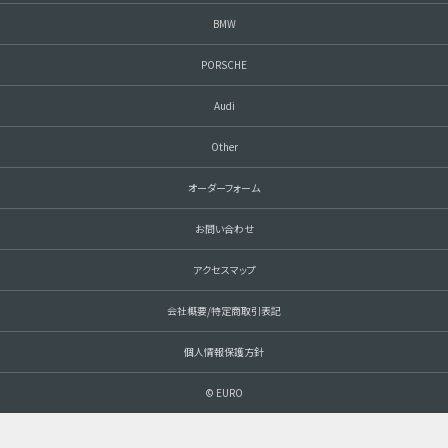
BMW
PORSCHE
Audi
Other
オーダーフォーム
お問い合わせ
アクセスマップ
会社概要/特定商取引表記
個人情報保護方針
© EURO