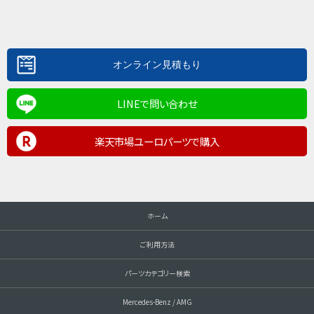
LINEで問い合わせ
楽天市場ユーロパーツで購入
ホーム
ご利用方法
パーツカテゴリー検索
Mercedes-Benz / AMG