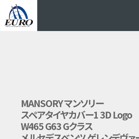
EURO
MANSORY マンソリー
スペアタイヤカバー1 3D Logo
W465 G63 Gクラス
メルセデスベンツ ゲレンデヴァ