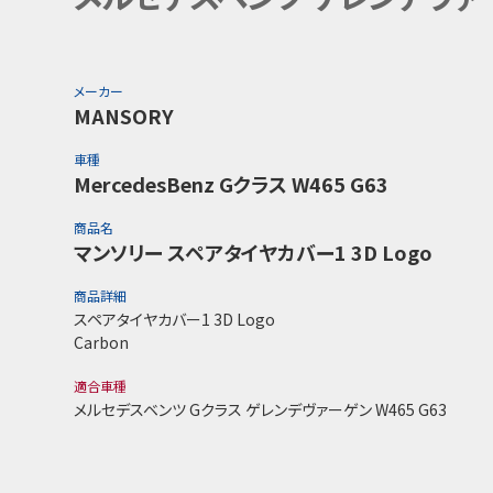
メーカー
MANSORY
車種
MercedesBenz Gクラス W465 G63
商品名
マンソリー スペアタイヤカバー1 3D Logo
商品詳細
スペアタイヤカバー1 3D Logo
Carbon
適合車種
メルセデスベンツ Gクラス ゲレンデヴァーゲン W465 G63