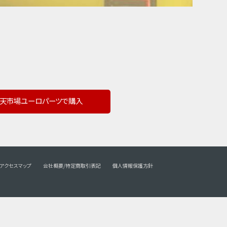
天市場ユーロパーツで購入
アクセスマップ
会社概要/特定商取引表記
個人情報保護方針