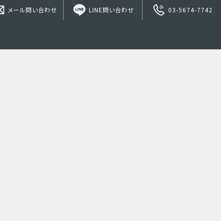
メール問い合わせ
LINE問い合わせ
03-5674-7742