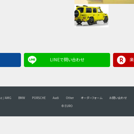
LINEで問い合わせ
楽
nz / AMG
BMW
PORSCHE
Audi
Other
オーダーフォーム
お問い合わせ
© EURO