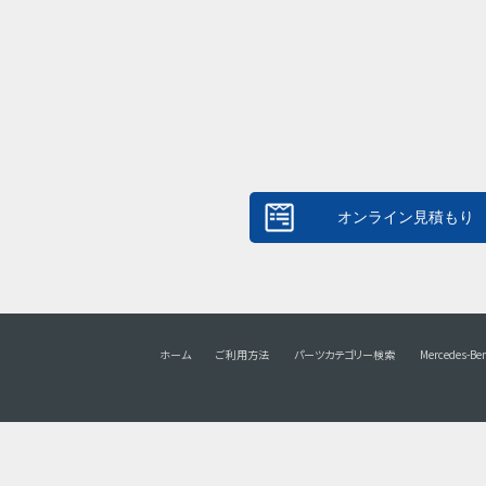
ホーム
ご利用方法
パーツカテゴリー検索
Mercedes-Be