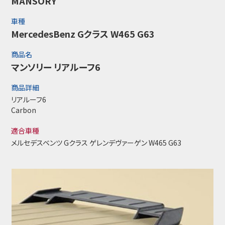
MANSORY
車種
MercedesBenz Gクラス W465 G63
商品名
マンソリー リアルーフ6
商品詳細
リアルーフ6
Carbon
適合車種
メルセデスベンツ Gクラス ゲレンデヴァーゲン W465 G63