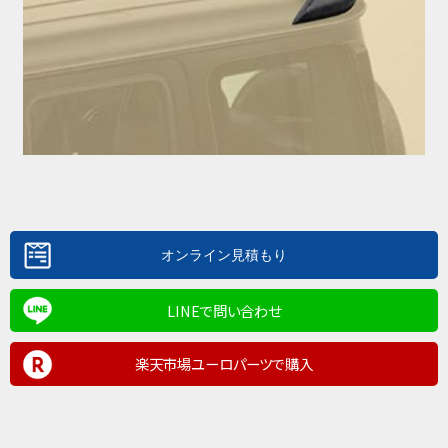
LINEで問い合わせ
楽天市場ユーロパーツで購入