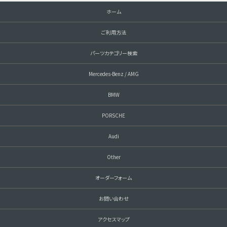
ホーム
ご利用方法
パーツカテゴリー検索
Mercedes-Benz / AMG
BMW
PORSCHE
Audi
Other
オーダーフォーム
お問い合わせ
アクセスマップ