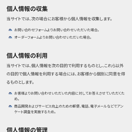
個人情報の収集
当サイトでは、次の場合にお客様から個人情報を収集します。
お問い合わせフォームよりお問い合わせいただいた場合。
オーダーフォームよりお問い合わせいただいた場合。
個人情報の利用
当サイトでは、個人情報を次の目的で利用するものとし、これら以外
の目的で個人情報を利用する場合には、お客様から個別に同意を得
るものとします。
お客様よりお問い合わせいただいた内容に対してお答えさせていただくた
め。
商品開発およびサービス向上のための郵便、電話、電子メールなどでアン
ケート調査を実施するため。
個人情報の管理