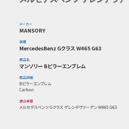
メーカー
MANSORY
車種
MercedesBenz Gクラス W465 G63
商品名
マンソリー Bピラーエンブレム
商品詳細
Bピラーエンブレム
Carbon
適合車種
メルセデスベンツ Gクラス ゲレンデヴァーゲン W465 G63