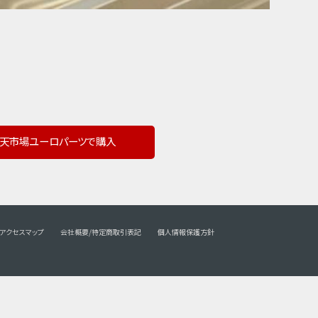
天市場ユーロパーツで購入
アクセスマップ
会社概要/特定商取引表記
個人情報保護方針