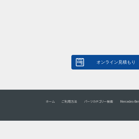
ホーム
ご利用方法
パーツカテゴリー検索
Mercedes-Be