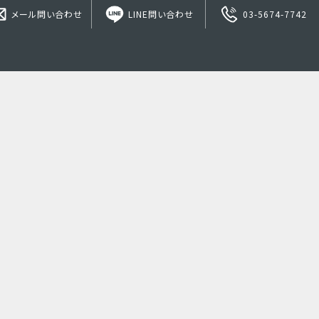
メール問い合わせ
LINE問い合わせ
03-5674-7742