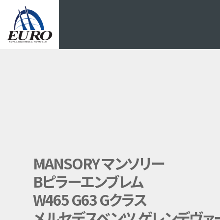
EURO
MANSORY マンソリー
Bピラーエンブレム
W465 G63 Gクラス
メルセデスベンツ ゲレンデヴァ