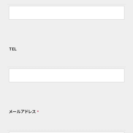
TEL
メールアドレス
*