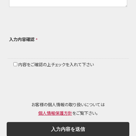
入力内容確認
*
内容をご確認の上チェックを入れて下さい
お客様の個人情報の取り扱いについては
個人情報保護方針
をご覧下さい。