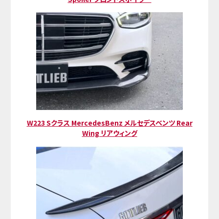
W223 Sクラス MercedesBenz メルセデスベンツ Rear
Wing リアウィング