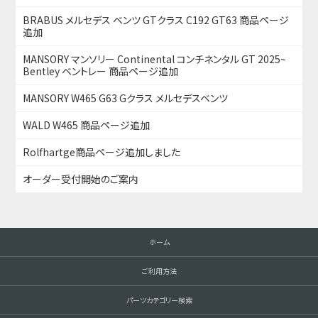
BRABUS メルセデス ベンツ GTクラス C192 GT63 商品ページ
追加
MANSORY マンソリー Continental コンチネンタル GT 2025~
Bentley ベントレー 商品ページ追加
MANSORY W465 G63 Gクラス メルセデスベンツ
WALD W465 商品ページ追加
Rolfhartge商品ページ追加しました
オーダー受付開始のご案内
ホーム
ご利用方法
パーツカテゴリー検索