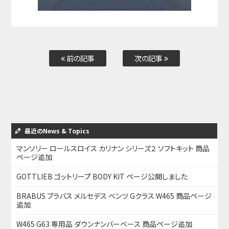
前の記事
次の記事
最近のNews & Topics
マンソリー ロールスロイス カリナン シリーズ２ ソフトキット 商品
ページ追加
GOTTLIEB ゴットリープ BODY KIT ページ公開しました
BRABUS ブラバス メルセデス ベンツ Gクラス W465 商品ページ
追加
W465 G63 専用品 ダウンナンバーベース 商品ページ追加