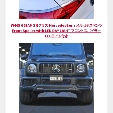
W465 G63AMG Gクラス MercedesBenz メルセデスベンツ
Front Spoiler with LED DAY LIGHT フロントスポイラー
LEDライト付き