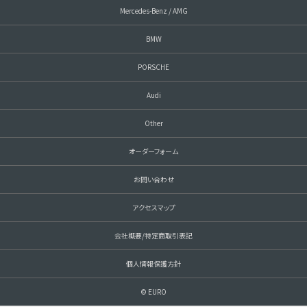
Mercedes-Benz / AMG
BMW
PORSCHE
Audi
Other
オーダーフォーム
お問い合わせ
アクセスマップ
会社概要/特定商取引表記
個人情報保護方針
© EURO