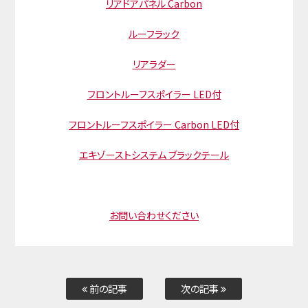
リアドアパネル Carbon
ルーフラック
リアラダー
フロントルーフスポイラー LED付
フロントルーフスポイラー Carbon LED付
エキゾーストシステム ブラックテール
お問い合わせください
前の記事
次の記事