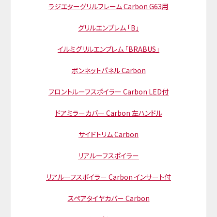
ラジエターグリルフレーム Carbon G63用
グリルエンブレム 「B」
イルミグリルエンブレム 「BRABUS」
ボンネットパネル Carbon
フロントルーフスポイラー Carbon LED付
ドアミラーカバー Carbon 左ハンドル
サイドトリム Carbon
リアルーフスポイラー
リアルーフスポイラー Carbon インサート付
スペアタイヤカバー Carbon