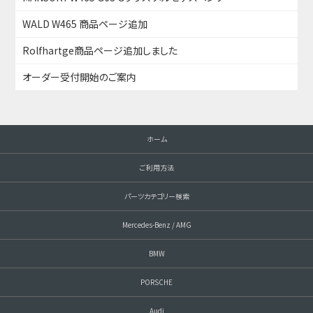
WALD W465 商品ページ追加
Rolfhartge商品ページ追加しました
オーダー受付開始のご案内
ホーム
ご利用方法
パーツカテゴリー検索
Mercedes-Benz / AMG
BMW
PORSCHE
Audi