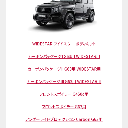
WIDESTAR ワイドスター ボディキット
カーボンパッケージI G63用 WIDESTAR用
カーボンパッケージII G63用 WIDESTAR用
カーボンパッケージIII G63用 WIDESTAR用
フロントスポイラー G450d用
フロントスポイラー G63用
アンダーライドプロテクション Carbon G63用