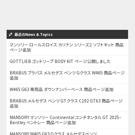
最近のNews & Topics
マンソリー ロールスロイス カリナン シリーズ２ ソフトキット 商品
ページ追加
GOTTLIEB ゴットリープ BODY KIT ページ公開しました
BRABUS ブラバス メルセデス ベンツ Gクラス W465 商品ページ
追加
W465 G63 専用品 ダウンナンバーベース 商品ページ追加
BRABUS メルセデス ベンツ GTクラス C192 GT63 商品ページ
追加
MANSORY マンソリー Continental コンチネンタル GT 2025~
Bentley ベントレー 商品ページ追加
MANSORY W465 G63 Gクラス メルセデスベンツ