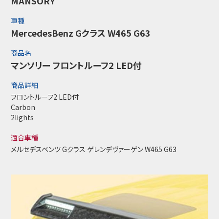
MANSORY
車種
MercedesBenz Gクラス W465 G63
商品名
マンソリー フロントルーフ2 LED付
商品詳細
フロントルーフ2 LED付
Carbon
2lights
適合車種
メルセデスベンツ Gクラス ゲレンデヴァーゲン W465 G63