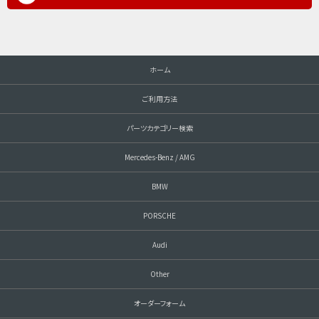
ホーム
ご利用方法
パーツカテゴリー検索
Mercedes-Benz / AMG
BMW
PORSCHE
Audi
Other
オーダーフォーム