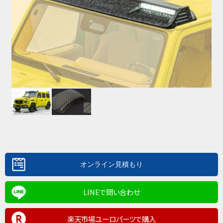
LINEで問い合わせ
楽天市場ユーロパーツで購入