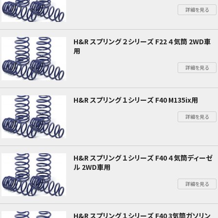
詳細を見る
H&R スプリング ２シリーズ F22 ４気筒 2WD車
用
詳細を見る
H&R スプリング １シリーズ F40 M135ix用
詳細を見る
H&R スプリング １シリーズ F40 ４気筒ディーゼ
ル 2WD車用
詳細を見る
H&R スプリング １シリーズ F40 3気筒ガソリン