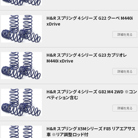
H&R スプリング ４シリーズ G22 クーペ M440i
xDrive
詳細を見る
H&R スプリング ４シリーズ G23 カブリオレ
M440i xDrive
詳細を見る
H&R スプリング ４シリーズ G82 M4 2WD ※コン
ペティション含む
詳細を見る
H&R スプリング X5Mシリーズ F85 リアエアサス
車 ※リア調整ロッド付