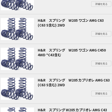
詳細を見る
H&R スプリング W205 ワゴン AMG C63
(C63 S含む) 2WD
詳細を見る
H&R スプリング W205 ワゴン AMG C450
4WD *C43含む
詳細を見る
H&R スプリング W205 カブリオレ AMG C63
(C63 S含む) 2WD
詳細を見る
H&R スプリング W205 カブリオレ AMG C43