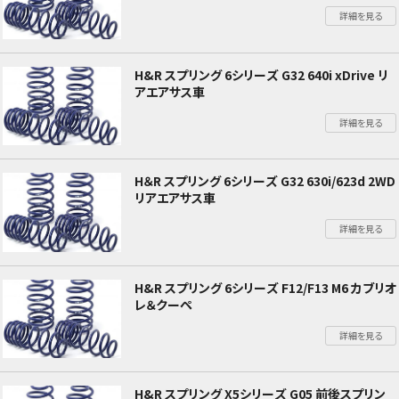
詳細を見る
H&R スプリング 6シリーズ G32 640i xDrive リ
アエアサス車
詳細を見る
H＆R スプリング 6シリーズ G32 630i/623d 2WD
リアエアサス車
詳細を見る
H&R スプリング 6シリーズ F12/F13 M6 カブリオ
レ＆クーペ
詳細を見る
H&R スプリング X5シリーズ G05 前後スプリン