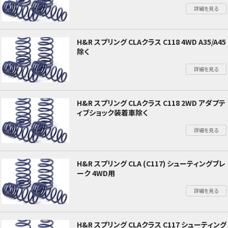
詳細を見る
H&R スプリング CLAクラス C118 4WD A35/A45
除く
詳細を見る
H&R スプリング CLAクラス C118 2WD アダプテ
ィブショック装着車除く
詳細を見る
H&R スプリング CLA (C117) シューティングブレ
ーク 4WD用
詳細を見る
H&R スプリング CLAクラス C117 シューティング