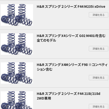
H&R スプリング ２シリーズ F44 M235i xDrive
詳細を見る
H&R スプリング X4シリーズ G02 M401iを含む
全てのモデル
詳細を見る
H&R スプリング X4Mシリーズ F98 ※コンペティ
ション含む
詳細を見る
H&R スプリング ２シリーズ F44 218i/218d
2WD車用
詳細を見る