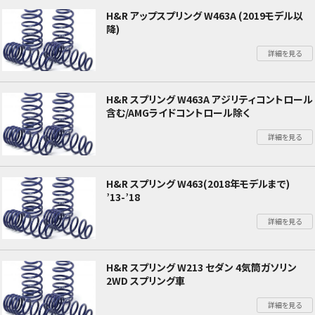
H&R アップスプリング W463A (2019モデル以
降)
詳細を見る
H&R スプリング W463A アジリティコントロール
含む/AMGライドコントロール除く
詳細を見る
H&R スプリング W463(2018年モデルまで)
’13-’18
詳細を見る
H&R スプリング W213 セダン 4気筒ガソリン
2WD スプリング車
詳細を見る