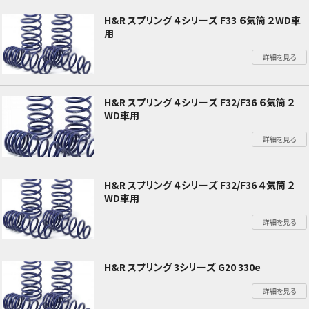
H&R スプリング ４シリーズ F33 ６気筒 ２WD車
用
詳細を見る
H&R スプリング ４シリーズ F32/F36 ６気筒 ２
WD車用
詳細を見る
H&R スプリング ４シリーズ F32/F36 ４気筒 ２
WD車用
詳細を見る
H&R スプリング 3シリーズ G20 330e
詳細を見る