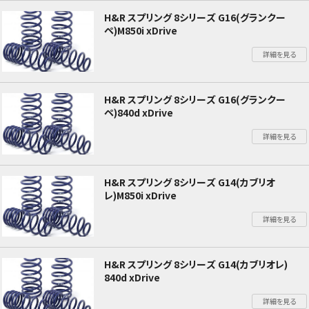
H&R スプリング 8シリーズ G16(グランクー
ペ)M850i xDrive
詳細を見る
H&R スプリング 8シリーズ G16(グランクー
ペ)840d xDrive
詳細を見る
H&R スプリング 8シリーズ G14(カブリオ
レ)M850i xDrive
詳細を見る
H&R スプリング 8シリーズ G14(カブリオレ)
840d xDrive
詳細を見る