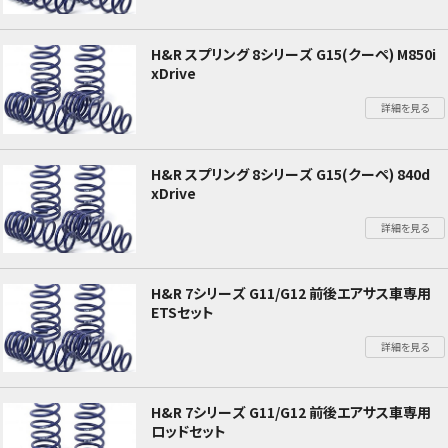
H&R スプリング 8シリーズ G15(クーペ) M850i
xDrive
詳細を見る
H&R スプリング 8シリーズ G15(クーペ) 840d
xDrive
詳細を見る
H&R 7シリーズ G11/G12 前後エアサス車専用
ETSセット
詳細を見る
H&R 7シリーズ G11/G12 前後エアサス車専用
ロッドセット