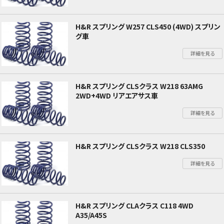
H&R スプリング W257 CLS450 (4WD) スプリン
グ車
詳細を見る
H&R スプリング CLSクラス W218 63AMG
2WD+4WD リアエアサス車
詳細を見る
H&R スプリング CLSクラス W218 CLS350
詳細を見る
H&R スプリング CLAクラス C118 4WD
A35/A45S