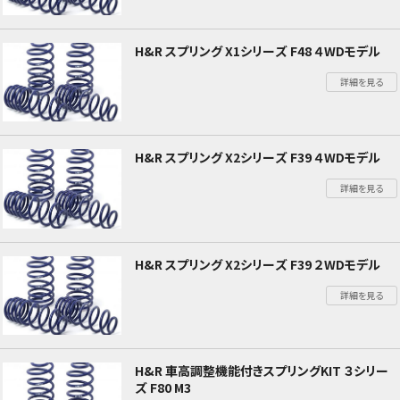
H&R スプリング X1シリーズ F48 ４WDモデル
詳細を見る
H&R スプリング X2シリーズ F39 ４WDモデル
詳細を見る
H&R スプリング X2シリーズ F39 ２WDモデル
詳細を見る
H&R 車高調整機能付きスプリングKIT ３シリー
ズ F80 M3