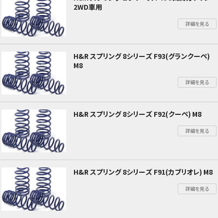
2WD車用
詳細を見る
H&R スプリング 8シリーズ F93(グランクーペ)
M8
詳細を見る
H&R スプリング 8シリーズ F92(クーペ) M8
詳細を見る
H&R スプリング 8シリーズ F91(カブリオレ) M8
詳細を見る