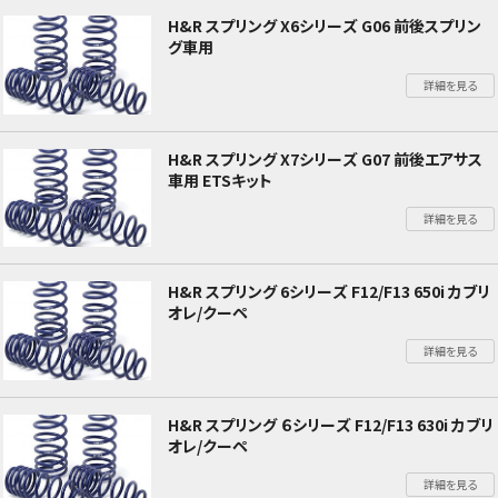
H&R スプリング X6シリーズ G06 前後スプリン
グ車用
詳細を見る
H&R スプリング X7シリーズ G07 前後エアサス
車用 ETSキット
詳細を見る
H&R スプリング 6シリーズ F12/F13 650i カブリ
オレ/クーペ
詳細を見る
H&R スプリング ６シリーズ F12/F13 630i カブリ
オレ/クーペ
詳細を見る