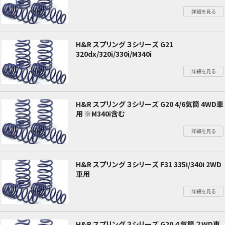
詳細を見る
H&R スプリング ３シリーズ G21
320dx/320i/330i/M340i
詳細を見る
H&R スプリング ３シリーズ G20 4/6気筒 4WD車
用 ※M340i含む
詳細を見る
H&R スプリング ３シリーズ F31 335i/340i 2WD
車用
詳細を見る
H&R スプリング ３シリーズ G20 ４気筒 ２WD車