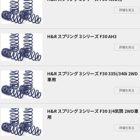
詳細を見る
H&R スプリング ３シリーズ F30 AH3
詳細を見る
H&R スプリング ３シリーズ F30 335i/340i 2WD
車用
詳細を見る
H&R スプリング ３シリーズ F30 3/4気筒 2WD車
用
詳細を見る