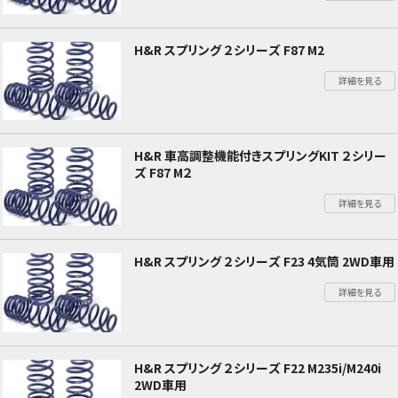
H&R スプリング ２シリーズ F87 M2
詳細を見る
H&R 車高調整機能付きスプリングKIT ２シリー
ズ F87 M２
詳細を見る
H&R スプリング ２シリーズ F23 4気筒 2WD車用
詳細を見る
H&R スプリング ２シリーズ F22 M235i/M240i
2WD車用