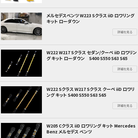
メルセデスベンツ W223 Sクラス iiD ロワリング
キット ローダウン
詳細を見る
W222 W217 Sクラス セダン/クーペ iiD ロワリン
グ キット ローダウン S400 S550 S63 S65
詳細を見る
W222 Sクラス W217 Sクラス クーペ iiD ロワリ
ング キット S400 S550 S63 S65
詳細を見る
W205 Cクラス iiD ロワリング キット Mercedes
Benz メルセデス ベンツ