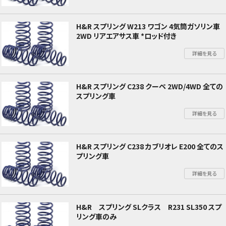
H&R スプリング W213 ワゴン 4気筒ガソリン車
2WD リアエアサス車 *ロッド付き
詳細を見る
H&R スプリング C238 クーペ 2WD/4WD 全ての
スプリング車
詳細を見る
H&R スプリング C238 カブリオレ E200 全てのス
プリング車
詳細を見る
H&R スプリング SLクラス R231 SL350 スプ
リング車のみ