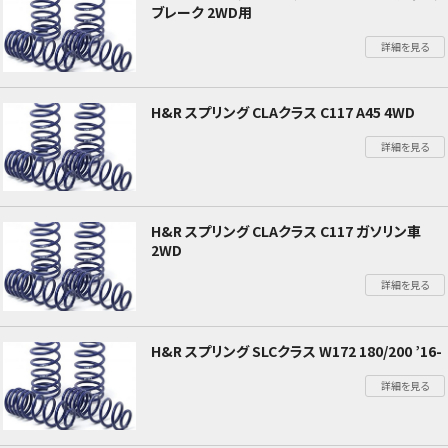
ブレーク 2WD用
詳細を見る
H&R スプリング CLAクラス C117 A45 4WD
詳細を見る
H&R スプリング CLAクラス C117 ガソリン車
2WD
詳細を見る
H&R スプリング SLCクラス W172 180/200 ’16-
詳細を見る