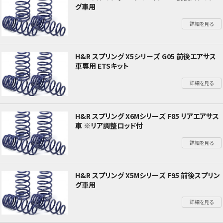
グ車用
詳細を見る
H&R スプリング X5シリーズ G05 前後エアサス
車専用 ETSキット
詳細を見る
H&R スプリング X6Mシリーズ F85 リアエアサス
車 ※リア調整ロッド付
詳細を見る
H&R スプリング X5Mシリーズ F95 前後スプリン
グ車用
詳細を見る