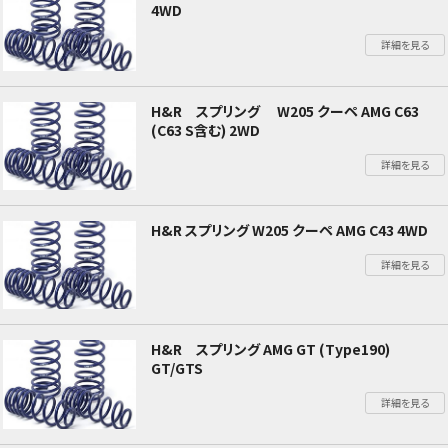
4WD
詳細を見る
H&R スプリング W205 クーペ AMG C63
(C63 S含む) 2WD
詳細を見る
H&R スプリング W205 クーペ AMG C43 4WD
詳細を見る
H&R スプリング AMG GT (Type190)
GT/GTS
詳細を見る