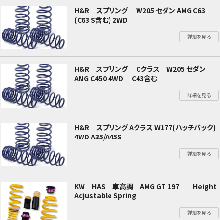
H&R スプリング W205 セダン AMG C63
(C63 S含む) 2WD
詳細を見る
H&R スプリング Cクラス W205 セダン
AMG C450 4WD C43含む
詳細を見る
H&R スプリング Aクラス W177(ハッチバック)
4WD A35/A45S
詳細を見る
KW HAS 車高調 AMG GT 197 Height
Adjustable Spring
詳細を見る