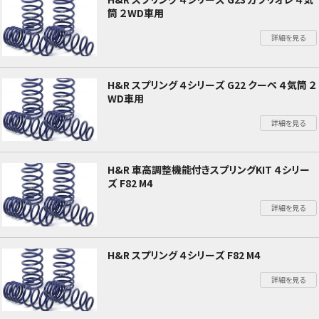
筒 ２WD車用
詳細を見る
H&R スプリング ４シリーズ G22 クーペ ４気筒 ２
WD車用
詳細を見る
H&R 車高調整機能付きスプリングKIT ４シリー
ズ F82 M4
詳細を見る
H&R スプリング ４シリーズ F82 M4
詳細を見る