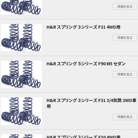
詳細を見る
H&R スプリング ３シリーズ F31 4WD用
詳細を見る
H&R スプリング ５シリーズ F90 M5 セダン
詳細を見る
H&R スプリング ３シリーズ F31 3/4気筒 2WD車
用
詳細を見る
H&R スプリング ３シリーズ F30 4WD用