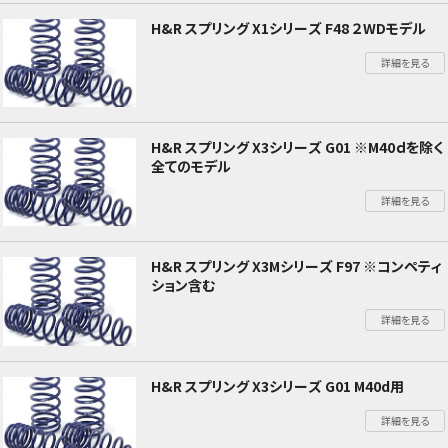
H&R スプリング X1シリーズ F48 ２WDモデル
詳細を見る
H&R スプリング X3シリーズ G01 ※M40ｄを除く
全てのモデル
詳細を見る
H&R スプリング X3Mシリーズ F97 ※コンペティ
ション含む
詳細を見る
H&R スプリング X3シリーズ G01 M40d用
詳細を見る