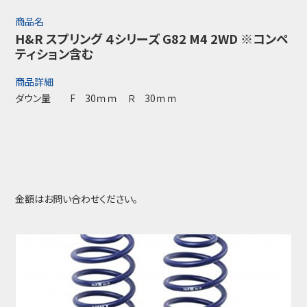
商品名
H&R スプリング ４シリーズ G82 M4 2WD ※コンペ
ティション含む
商品詳細
ダウン量 F 30ｍｍ Ｒ 30ｍｍ
金額はお問い合わせください。