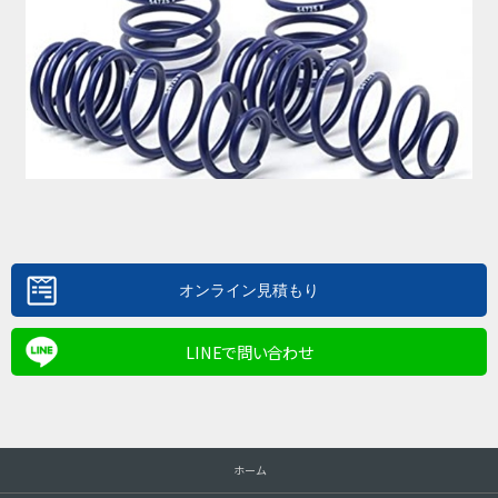
LINEで問い合わせ
ホーム