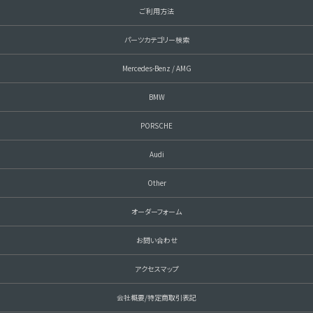
ご利用方法
パーツカテゴリー検索
Mercedes-Benz / AMG
BMW
PORSCHE
Audi
Other
オーダーフォーム
お問い合わせ
アクセスマップ
会社概要/特定商取引表記