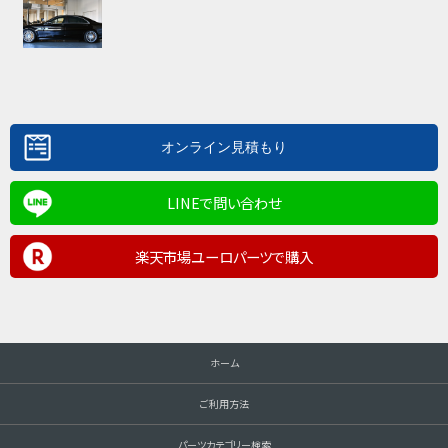
LINEで問い合わせ
楽天市場ユーロパーツで購入
ホーム
ご利用方法
パーツカテゴリー検索