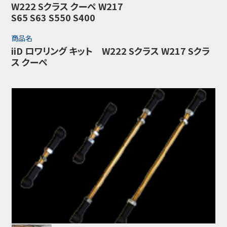
W222 Sクラス クーペ W217
S65 S63 S550 S400
商品名
iiD ロワリング キット W222 Sクラス W217 Sクラ
ス クーペ