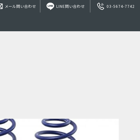
メール問い合わせ
LINE問い合わせ
03-5674-7742