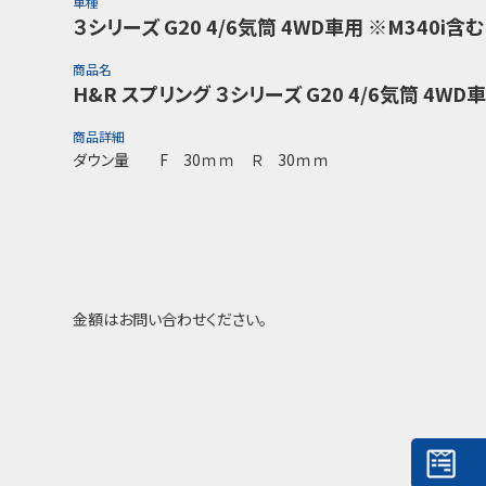
車種
３シリーズ G20 4/6気筒 4WD車用 ※M340i含む
商品名
H&R スプリング ３シリーズ G20 4/6気筒 4WD
商品詳細
ダウン量 F 30ｍｍ Ｒ 30ｍｍ
金額はお問い合わせください。