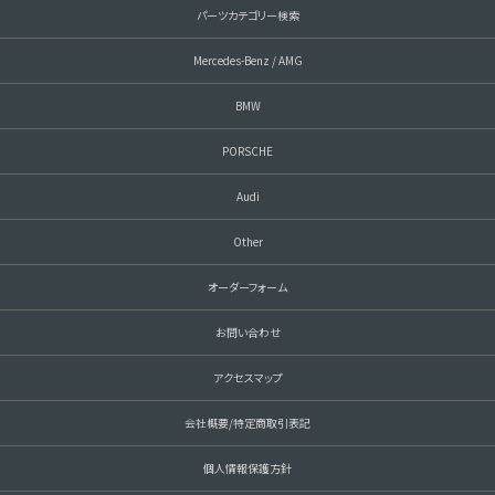
パーツカテゴリー検索
Mercedes-Benz / AMG
BMW
PORSCHE
Audi
Other
オーダーフォーム
お問い合わせ
アクセスマップ
会社概要/特定商取引表記
個人情報保護方針