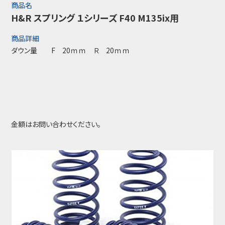
商品名
H&R スプリング １シリーズ F40 M135ix用
商品詳細
ダウン量 F 20ｍｍ Ｒ 20ｍｍ
金額はお問い合わせください。