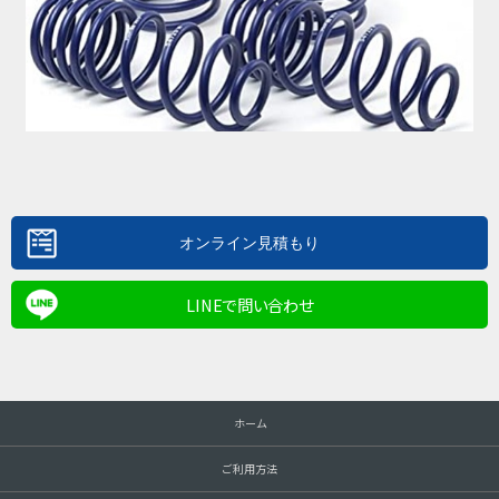
LINEで問い合わせ
ホーム
ご利用方法