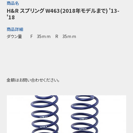
商品名
H&R スプリング W463(2018年モデルまで) '13-
'18
商品詳細
ダウン量 F 35ｍｍ R 35ｍｍ
金額はお問い合わせください。