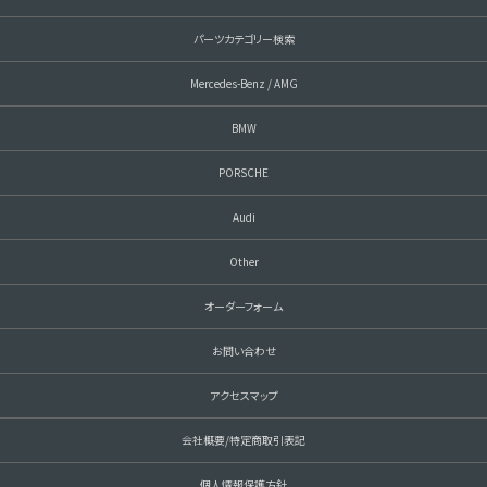
パーツカテゴリー検索
Mercedes-Benz / AMG
BMW
PORSCHE
Audi
Other
オーダーフォーム
お問い合わせ
アクセスマップ
会社概要/特定商取引表記
個人情報保護方針