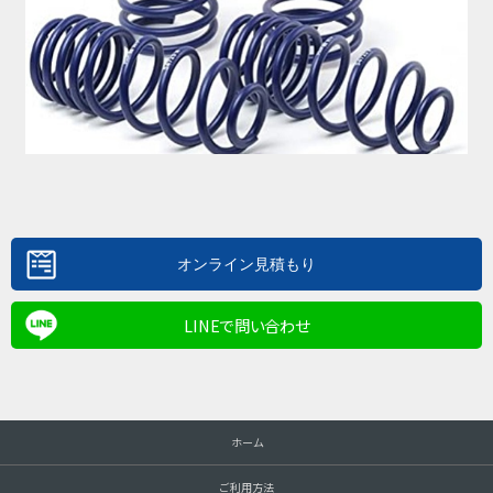
LINEで問い合わせ
ホーム
ご利用方法