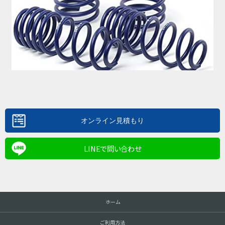
LINEで問い合わせ
ホーム
ご利用方法