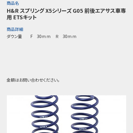
商品名
H&R スプリング X5シリーズ G05 前後エアサス車専
用 ETSキット
商品詳細
ダウン量 F 30ｍｍ Ｒ 30ｍｍ
金額はお問い合わせください。