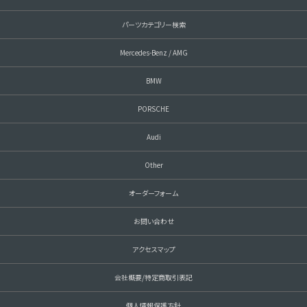
パーツカテゴリー検索
Mercedes-Benz / AMG
BMW
PORSCHE
Audi
Other
オーダーフォーム
お問い合わせ
アクセスマップ
会社概要/特定商取引表記
個人情報保護方針