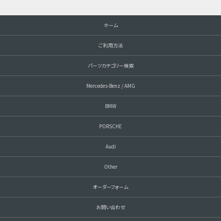
ホーム
ご利用方法
パーツカテゴリー検索
Mercedes-Benz / AMG
BMW
PORSCHE
Audi
Other
オーダーフォーム
お問い合わせ