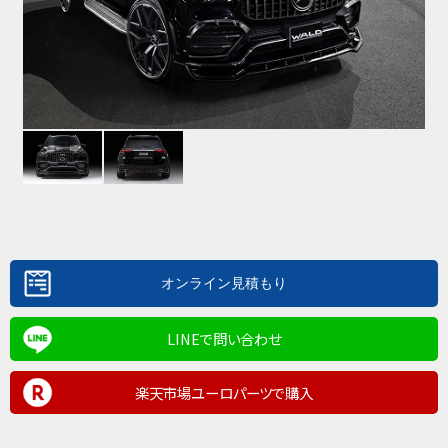
LINEで問い合わせ
楽天市場ユーロパーツで購入