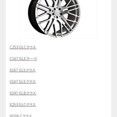
C253 GLCクラス
C167 GLEクーペ
X167 GLSクラス
V167 GLEクラス
X247 GLBクラス
X253 GLCクラス
W206 Cクラス