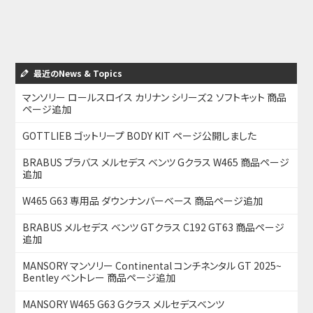
最近のNews & Topics
マンソリー ロールスロイス カリナン シリーズ２ ソフトキット 商品
ページ追加
GOTTLIEB ゴットリープ BODY KIT ページ公開しました
BRABUS ブラバス メルセデス ベンツ Gクラス W465 商品ページ
追加
W465 G63 専用品 ダウンナンバーベース 商品ページ追加
BRABUS メルセデス ベンツ GTクラス C192 GT63 商品ページ
追加
MANSORY マンソリー Continental コンチネンタル GT 2025~
Bentley ベントレー 商品ページ追加
MANSORY W465 G63 Gクラス メルセデスベンツ