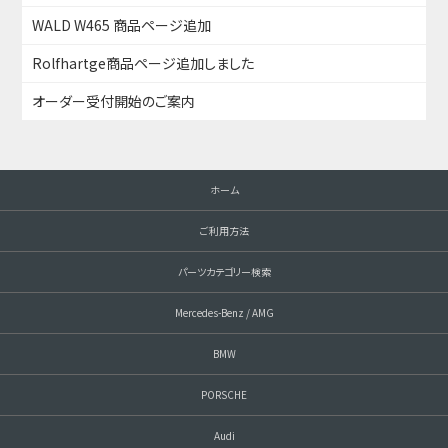
WALD W465 商品ページ追加
Rolfhartge商品ページ追加しました
オーダー受付開始のご案内
ホーム
ご利用方法
パーツカテゴリー検索
Mercedes-Benz / AMG
BMW
PORSCHE
Audi