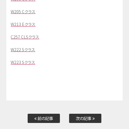
W205 Cクラス
W213 Eクラス
C257 CLSクラス
W222 Sクラス
W223 Sクラス
前の記事
次の記事