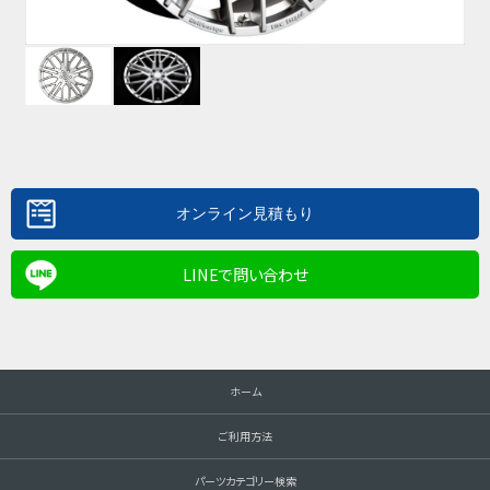
LINEで問い合わせ
ホーム
ご利用方法
パーツカテゴリー検索