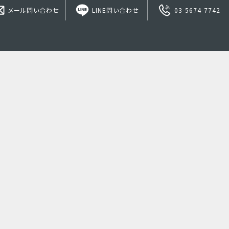
メール問い合わせ
LINE問い合わせ
03-5674-7742