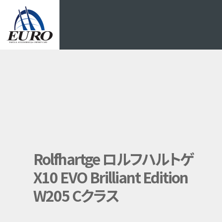
EURO
Rolfhartge ロルフハルトゲ
X10 EVO Brilliant Edition
W205 Cクラス