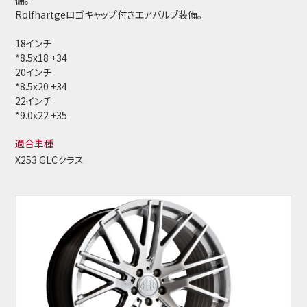
備。
Rolfhartgeロゴキャップ付きエアバルブ装備。
18インチ
*8.5x18 +34
20インチ
*8.5x20 +34
22インチ
*9.0x22 +35
適合車種
X253 GLCクラス