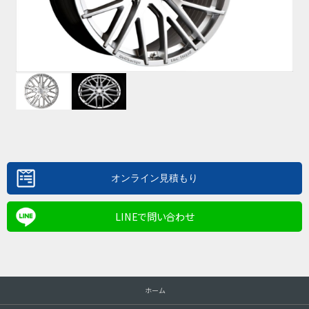
LINEで問い合わせ
ホーム