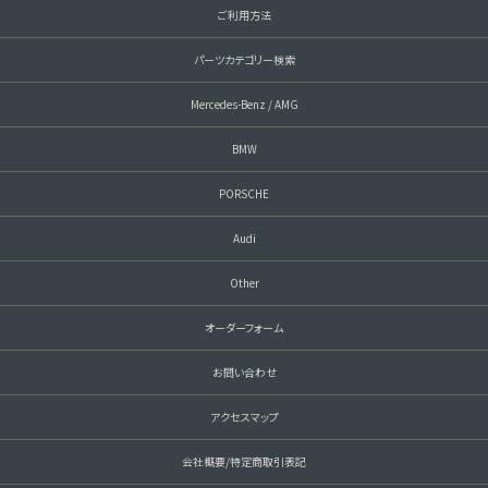
ご利用方法
パーツカテゴリー検索
Mercedes-Benz / AMG
BMW
PORSCHE
Audi
Other
オーダーフォーム
お問い合わせ
アクセスマップ
会社概要/特定商取引表記