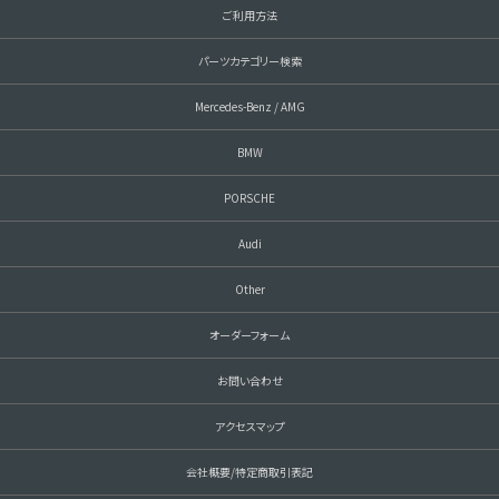
ご利用方法
パーツカテゴリー検索
Mercedes-Benz / AMG
BMW
PORSCHE
Audi
Other
オーダーフォーム
お問い合わせ
アクセスマップ
会社概要/特定商取引表記