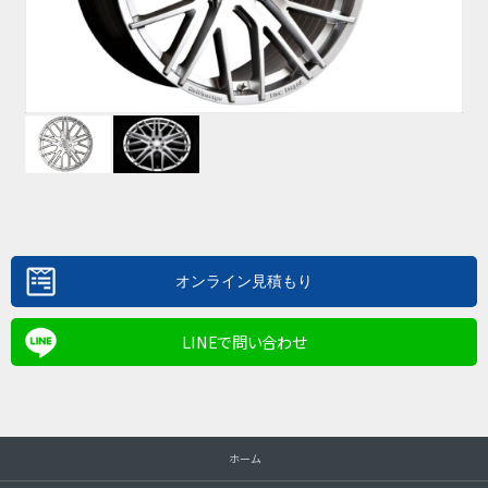
LINEで問い合わせ
ホーム