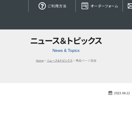
ご利用方法
オーダーフォーム
ニュース＆トピックス
News & Topics
Home
ニュース＆トピックス
商品ページ追加
2023.04.22