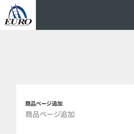
EURO
商品ページ追加
商品ページ追加