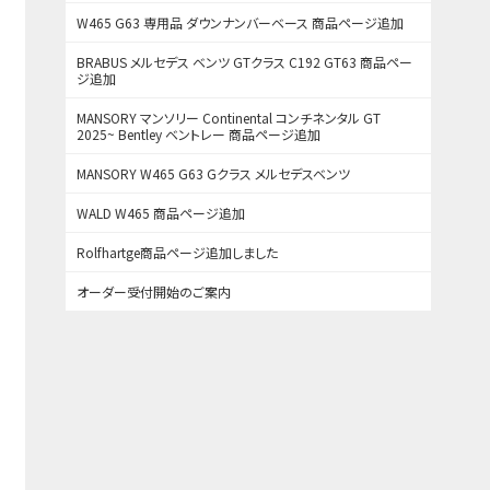
W465 G63 専用品 ダウンナンバーベース 商品ページ追加
BRABUS メルセデス ベンツ GTクラス C192 GT63 商品ペー
ジ追加
MANSORY マンソリー Continental コンチネンタル GT
2025~ Bentley ベントレー 商品ページ追加
MANSORY W465 G63 Gクラス メルセデスベンツ
WALD W465 商品ページ追加
Rolfhartge商品ページ追加しました
オーダー受付開始のご案内