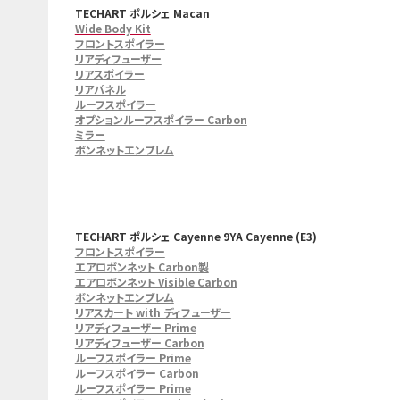
TECHART ポルシェ Macan
Wide Body Kit
フロントスポイラー
リアディフューザー
リアスポイラー
リアパネル
ルーフスポイラー
オプションルーフスポイラー Carbon
ミラー
ボンネットエンブレム
TECHART ポルシェ Cayenne 9YA Cayenne (E3)
フロントスポイラー
エアロボンネット Carbon製
エアロボンネット Visible Carbon
ボンネットエンブレム
リアスカート with ディフューザー
リアディフューザー Prime
リアディフューザー Carbon
ルーフスポイラー Prime
ルーフスポイラー Carbon
ルーフスポイラー Prime