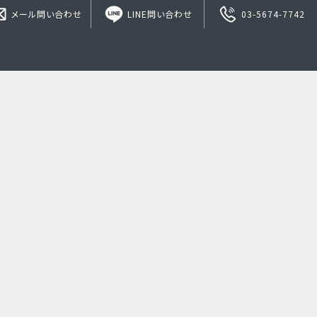
メール問い合わせ
LINE問い合わせ
03-5674-7742