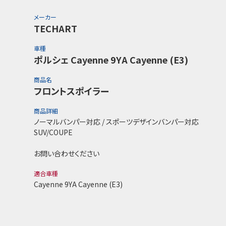
メーカー
TECHART
車種
ポルシェ Cayenne 9YA Cayenne (E3)
商品名
フロントスポイラー
商品詳細
ノーマルバンパー対応 / スポーツデザインバンパー対応
SUV/COUPE
お問い合わせください
適合車種
Cayenne 9YA Cayenne (E3)