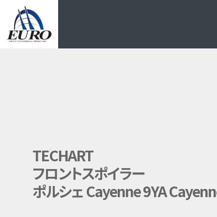
EURO
TECHART
フロントスポイラー
ポルシェ Cayenne 9YA Cayenne