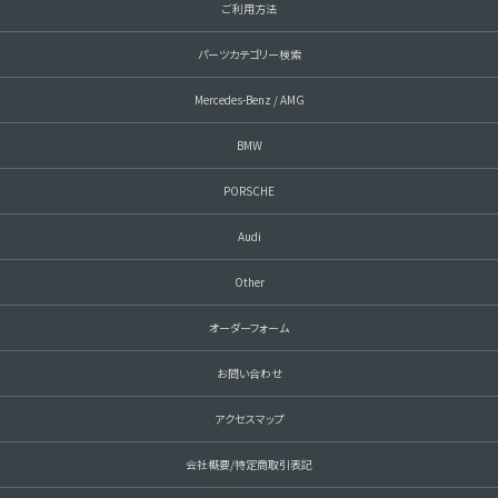
ご利用方法
パーツカテゴリー検索
Mercedes-Benz / AMG
BMW
PORSCHE
Audi
Other
オーダーフォーム
お問い合わせ
アクセスマップ
会社概要/特定商取引表記