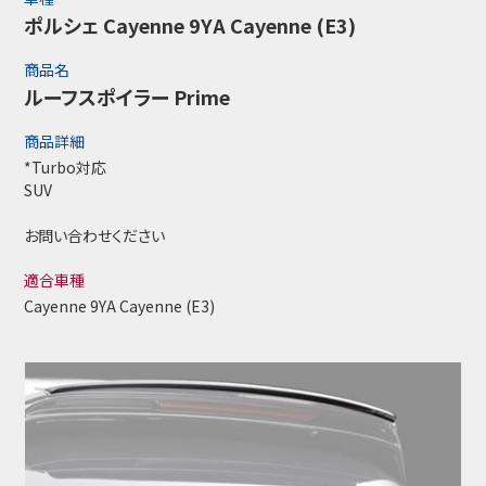
ポルシェ Cayenne 9YA Cayenne (E3)
商品名
ルーフスポイラー Prime
商品詳細
*Turbo対応
SUV
お問い合わせください
適合車種
Cayenne 9YA Cayenne (E3)