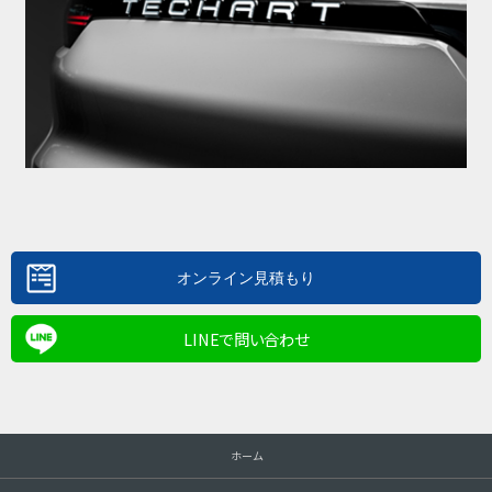
LINEで問い合わせ
ホーム