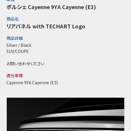
ポルシェ Cayenne 9YA Cayenne (E3)
商品名
リアパネル with TECHART Logo
商品詳細
Silver / Black
SUV/COUPE
お問い合わせください
適合車種
Cayenne 9YA Cayenne (E3)