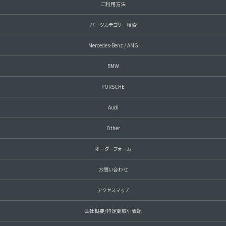
ご利用方法
パーツカテゴリー検索
Mercedes-Benz / AMG
BMW
PORSCHE
Audi
Other
オーダーフォーム
お問い合わせ
アクセスマップ
会社概要/特定商取引表記