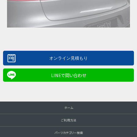
LINEで問い合わせ
ホーム
ご利用方法
パーツカテゴリー検索