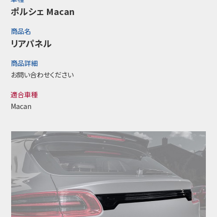
ポルシェ Macan
商品名
リアパネル
商品詳細
お問い合わせください
適合車種
Macan