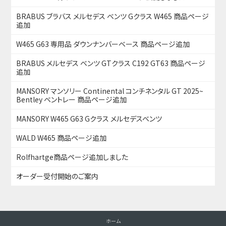
BRABUS ブラバス メルセデス ベンツ Gクラス W465 商品ページ
追加
W465 G63 専用品 ダウンナンバーベース 商品ページ追加
BRABUS メルセデス ベンツ GTクラス C192 GT63 商品ページ
追加
MANSORY マンソリー Continental コンチネンタル GT 2025~
Bentley ベントレー 商品ページ追加
MANSORY W465 G63 Gクラス メルセデスベンツ
WALD W465 商品ページ追加
Rolfhartge商品ページ追加しました
オーダー受付開始のご案内
ホーム