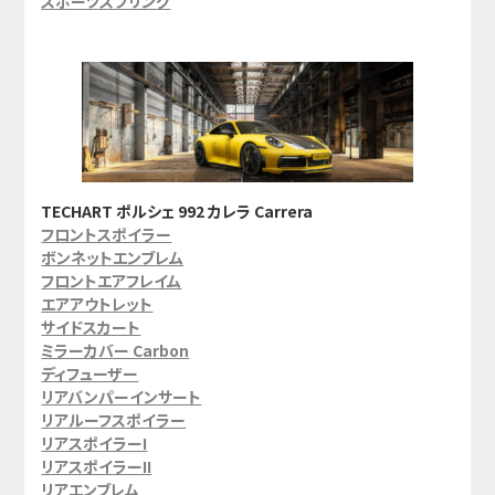
スポーツスプリング
TECHART ポルシェ 992 カレラ Carrera
フロントスポイラー
ボンネットエンブレム
フロントエアフレイム
エアアウトレット
サイドスカート
ミラーカバー Carbon
ディフューザー
リアバンパーインサート
リアルーフスポイラー
リアスポイラーI
リアスポイラーII
リアエンブレム