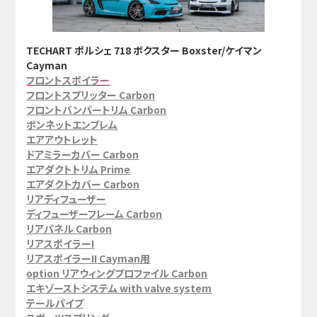
TECHART ポルシェ 718 ボクスター Boxster/ケイマン
Cayman
フロントスポイラー
フロントスプリッター Carbon
フロントバンパートリム Carbon
ボンネットエンブレム
エアアウトレット
ドアミラーカバー Carbon
エアダクトトリム Prime
エアダクトカバー Carbon
リアディフューザー
ディフューザーフレーム Carbon
リアパネル Carbon
リアスポイラーI
リアスポイラーII Cayman用
option リアウィングプロファイル Carbon
エキゾーストシステム with valve system
テールパイプ