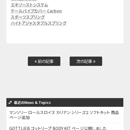
エキゾーストシステム
テールパイプカバー Carbon
スポーツスプリング
ハイトアジャスタブルスプリング
前の記事
次の記事
最近のNews & Topics
マンソリー ロールスロイス カリナン シリーズ２ ソフトキット 商品
ページ追加
GOTTLIEB ゴットリープ BODY KIT ページ公開しました