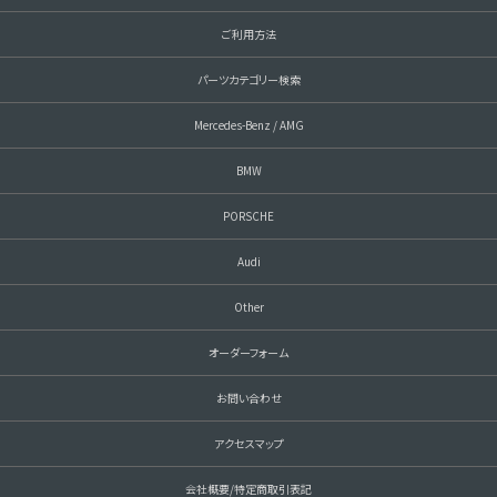
ご利用方法
パーツカテゴリー検索
Mercedes-Benz / AMG
BMW
PORSCHE
Audi
Other
オーダーフォーム
お問い合わせ
アクセスマップ
会社概要/特定商取引表記