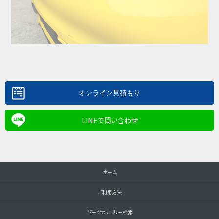
LINEで問い合わせ
ホーム
ご利用方法
パーツカテゴリー検索