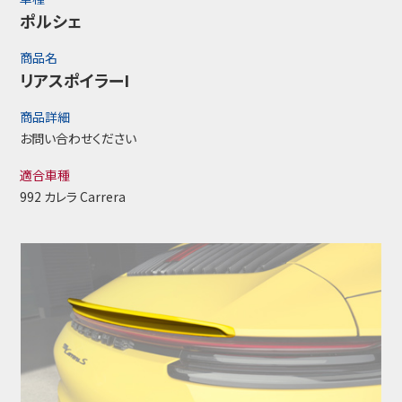
ポルシェ
商品名
リアスポイラーI
商品詳細
お問い合わせください
適合車種
992 カレラ Carrera