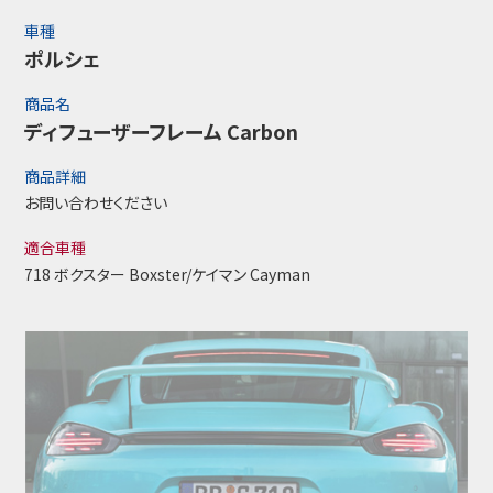
車種
ポルシェ
商品名
ディフューザーフレーム Carbon
商品詳細
お問い合わせください
適合車種
718 ボクスター Boxster/ケイマン Cayman