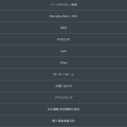
パーツカテゴリー検索
Mercedes-Benz / AMG
BMW
PORSCHE
Audi
Other
オーダーフォーム
お問い合わせ
アクセスマップ
会社概要/特定商取引表記
個人情報保護方針