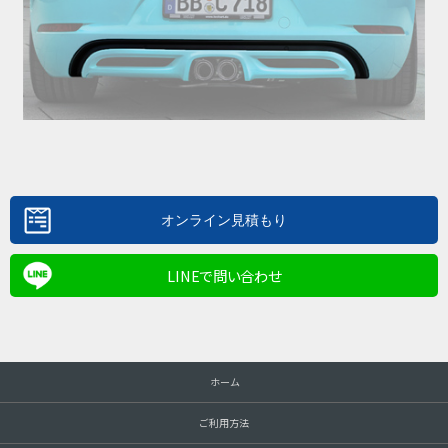
LINEで問い合わせ
ホーム
ご利用方法