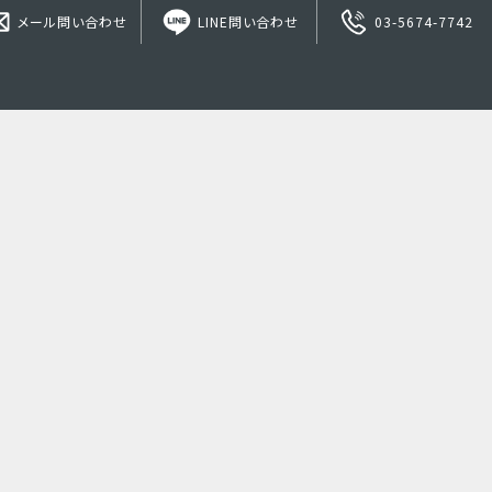
メール問い合わせ
LINE問い合わせ
03-5674-7742