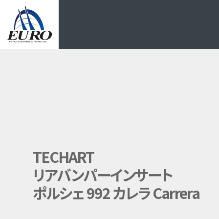
EURO
TECHART
リアバンパーインサート
ポルシェ 992 カレラ Carrera