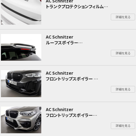
AC Schnitzer
トランクプロテクションフィルム
BMW X3M F97/X4M F98
詳細を見る
AC Schnitzer
ルーフスポイラー
BMW X3M F97/X4M F98
詳細を見る
AC Schnitzer
フロントリップスポイラー
BMW X3M F97/X4M F98
詳細を見る
AC Schnitzer
フロントリップスポイラー
BMW X3M F97/X4M F98
詳細を見る