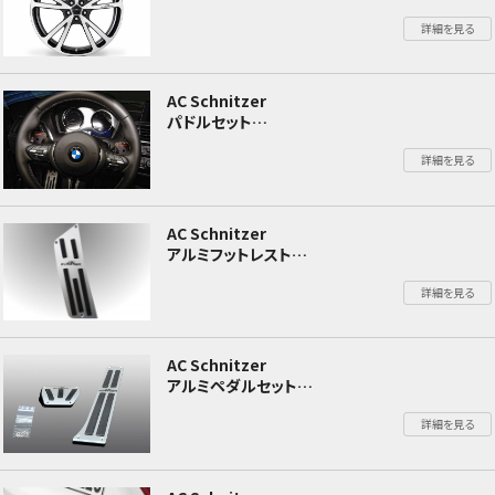
BMW X3M F97/X4M F98
詳細を見る
AC Schnitzer
パドルセット
BMW X3M F97/X4M F98
詳細を見る
AC Schnitzer
アルミフットレスト
BMW X3M F97/X4M F98
詳細を見る
AC Schnitzer
アルミペダルセット
BMW X3M F97/X4M F98
詳細を見る