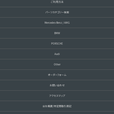
ご利用方法
パーツカテゴリー検索
Mercedes-Benz / AMG
BMW
PORSCHE
Audi
Other
オーダーフォーム
お問い合わせ
アクセスマップ
会社概要/特定商取引表記