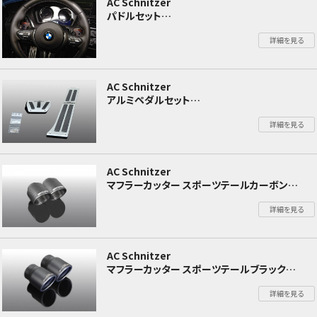
AC Schnitzer
パドルセット
BMW X3 G01
詳細を見る
AC Schnitzer
アルミペダルセット
BMW X3 G01
詳細を見る
AC Schnitzer
マフラーカッター スポーツテールカーボン
BMW X3 G01
詳細を見る
AC Schnitzer
マフラーカッター スポーツテールブラック
BMW X3 G01
詳細を見る