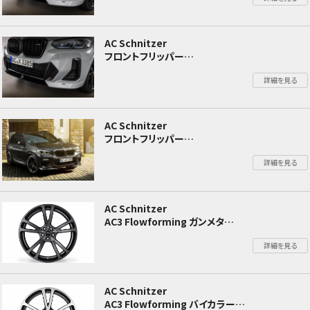
AC Schnitzer
フロントフリッパー
BMW X3 G01
詳細を見る
AC Schnitzer
フロントフリッパー
BMW X3 G01
詳細を見る
AC Schnitzer
AC3 Flowforming ガンメタ
BMW X3M F97/X4M F98
詳細を見る
AC Schnitzer
AC3 Flowforming バイカラー