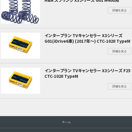
H&R スプリング X3シリーズ G01 M40d用
詳細を見る
インタープラン TVキャンセラー X3シリーズ
G01(iDrive6車) (2017年～) CTC-102Ⅱ TypeM
詳細を見る
インタープラン TVキャンセラー X3シリーズ F25
CTC-102Ⅱ TypeM
詳細を見る
ホーム