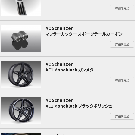
BMW X4 G02
詳細を見る
AC Schnitzer
マフラーカッター スポーツテールカーボン
BMW X4 G02
詳細を見る
AC Schnitzer
AC1 Monoblock ガンメタ
BMW X3 G01
詳細を見る
AC Schnitzer
AC1 Monoblock ブラックポリッシュ
BMW X3 G01
詳細を見る