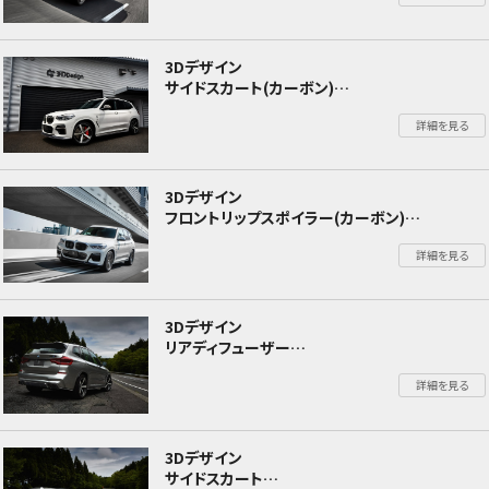
3Dデザイン
サイドスカート(カーボン)
BMW X3 G01 X3 Mスポーツ
詳細を見る
3Dデザイン
フロントリップスポイラー(カーボン)
BMW X3 G01 X3 Mスポーツ
詳細を見る
3Dデザイン
リアディフューザー
BMW X3 F97 X3M
詳細を見る
3Dデザイン
サイドスカート