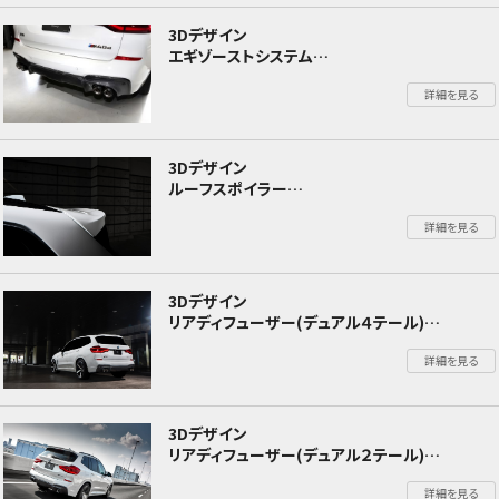
3Dデザイン
エギゾーストシステム
BMW X3 G01
詳細を見る
3Dデザイン
ルーフスポイラー
BMW X3 G01 X3 Mスポーツ
詳細を見る
3Dデザイン
リアディフューザー(デュアル４テール)
BMW X3 G01 X3 Mスポーツ
詳細を見る
3Dデザイン
リアディフューザー(デュアル２テール)
BMW X3 G01 X3 Mスポーツ
詳細を見る