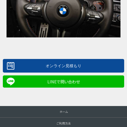
LINEで問い合わせ
ホーム
ご利用方法