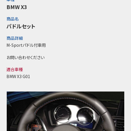
BMW X3
商品名
パドルセット
商品詳細
M-Sportパドル付車用
お問い合わせください
適合車種
BMW X3 G01