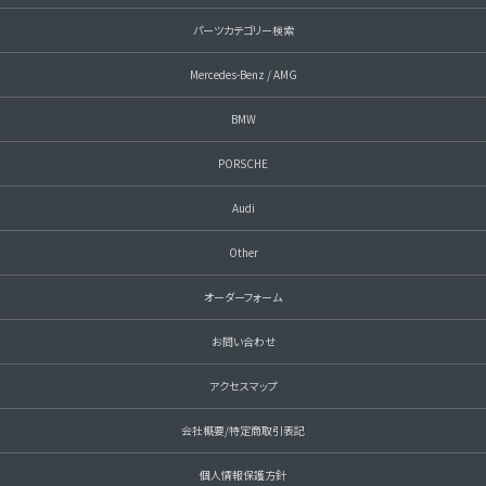
パーツカテゴリー検索
Mercedes-Benz / AMG
BMW
PORSCHE
Audi
Other
オーダーフォーム
お問い合わせ
アクセスマップ
会社概要/特定商取引表記
個人情報保護方針