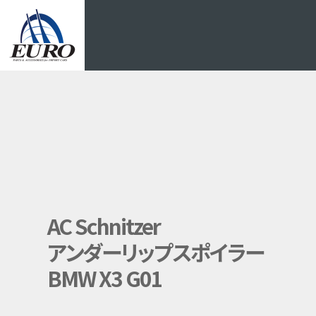
EURO
AC Schnitzer
アンダーリップスポイラー
BMW X3 G01