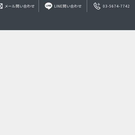
メール問い合わせ
LINE問い合わせ
03-5674-7742