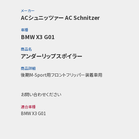
メーカー
ACシュニッツァー AC Schnitzer
車種
BMW X3 G01
商品名
アンダーリップスポイラー
商品詳細
後期M-Sport用フロントフリッパー装着車用
お問い合わせください
適合車種
BMW X3 G01