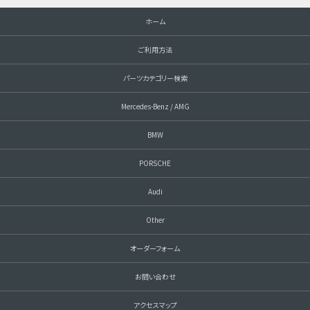
ホーム
ご利用方法
パーツカテゴリー検索
Mercedes-Benz / AMG
BMW
PORSCHE
Audi
Other
オーダーフォーム
お問い合わせ
アクセスマップ