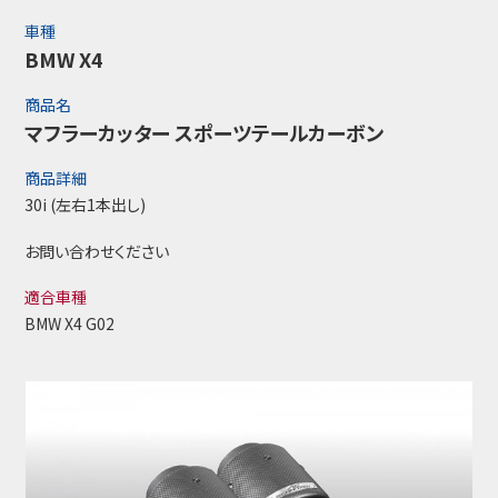
車種
BMW X4
商品名
マフラーカッター スポーツテールカーボン
商品詳細
30i (左右1本出し)
お問い合わせください
適合車種
BMW X4 G02