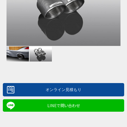
LINEで問い合わせ