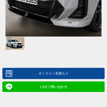
LINEで問い合わせ