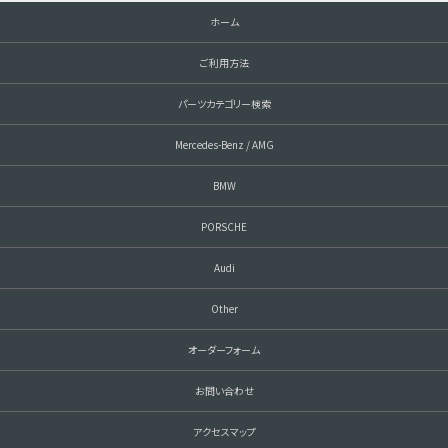
ホーム
ご利用方法
パーツカテゴリー検索
Mercedes-Benz / AMG
BMW
PORSCHE
Audi
Other
オーダーフォーム
お問い合わせ
アクセスマップ