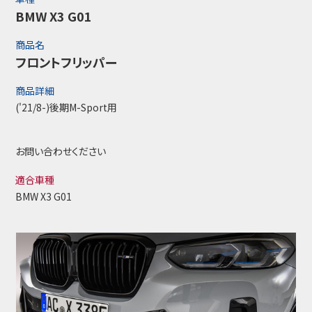
BMW X3 G01
商品名
フロントフリッパー
商品詳細
('21/8-)後期M-Sport用
お問い合わせください
適合車種
BMW X3 G01