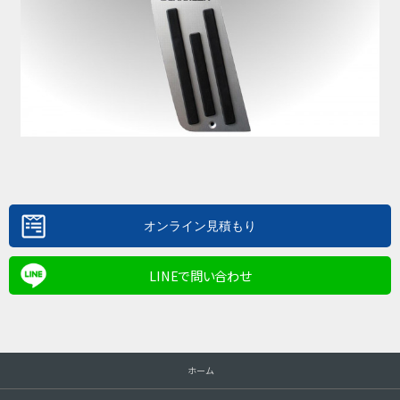
LINEで問い合わせ
ホーム