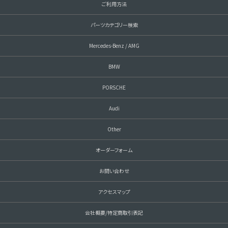
ご利用方法
パーツカテゴリー検索
Mercedes-Benz / AMG
BMW
PORSCHE
Audi
Other
オーダーフォーム
お問い合わせ
アクセスマップ
会社概要/特定商取引表記