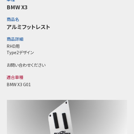
BMW X3
商品名
アルミフットレスト
商品詳細
RHD用
Type2デザイン
お問い合わせください
適合車種
BMW X3 G01