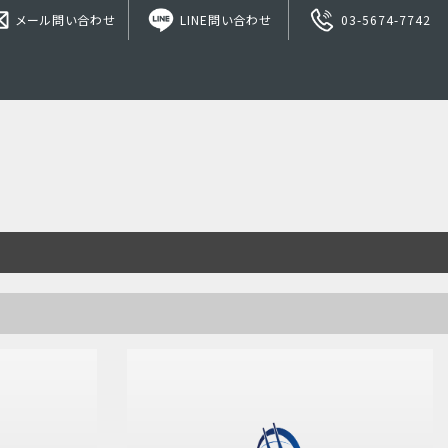
メール問い合わせ
LINE問い合わせ
03-5674-7742