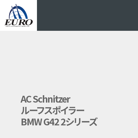
EURO
AC Schnitzer
ルーフスポイラー
BMW G42 2シリーズ