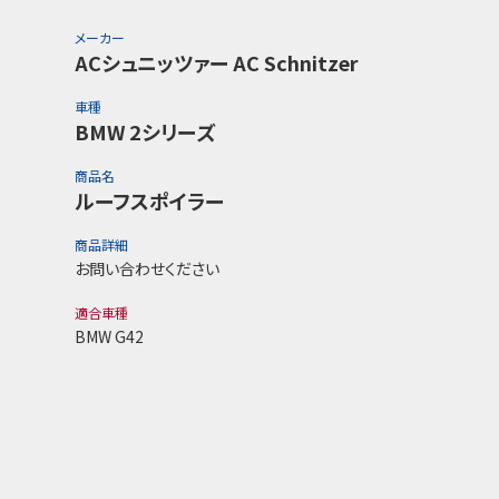
メーカー
ACシュニッツァー AC Schnitzer
車種
BMW 2シリーズ
商品名
ルーフスポイラー
商品詳細
お問い合わせください
適合車種
BMW G42