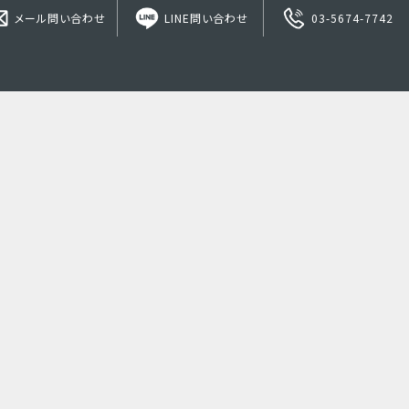
メール問い合わせ
LINE問い合わせ
03-5674-7742