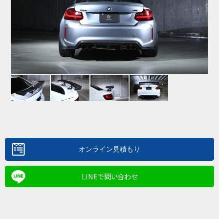
LINEで問い合わせ