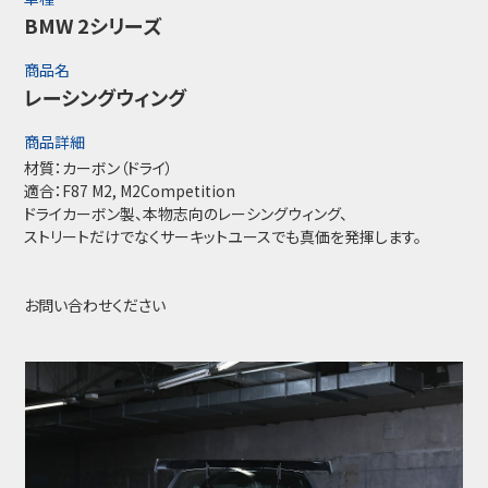
BMW 2シリーズ
商品名
レーシングウィング
商品詳細
材質：カーボン（ドライ）
適合：F87 M2, M2Competition
ドライカーボン製、本物志向のレーシングウィング、
ストリートだけでなくサーキットユースでも真価を発揮します。
お問い合わせください