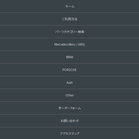
ホーム
ご利用方法
パーツカテゴリー検索
Mercedes-Benz / AMG
BMW
PORSCHE
Audi
Other
オーダーフォーム
お問い合わせ
アクセスマップ