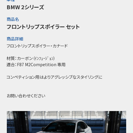
BMW 2シリーズ
商品名
フロントリップスポイラー セット
商品詳細
フロントリップスポイラー・カナード
材質：カーボン（ｲﾝﾌｭｰｼﾞｮﾝ）
適合：F87 M2Competition 専用
コンペティション用はよりアグレッシブなスタイリングに
お問い合わせください