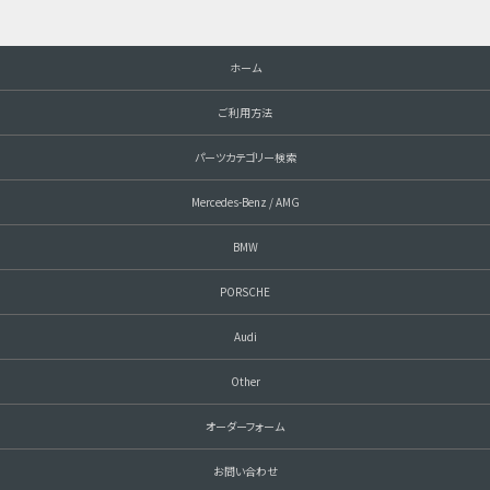
ホーム
ご利用方法
パーツカテゴリー検索
Mercedes-Benz / AMG
BMW
PORSCHE
Audi
Other
オーダーフォーム
お問い合わせ