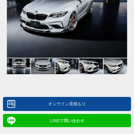
LINEで問い合わせ