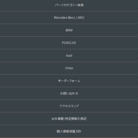
パーツカテゴリー検索
Mercedes-Benz / AMG
BMW
PORSCHE
Audi
Other
オーダーフォーム
お問い合わせ
アクセスマップ
会社概要/特定商取引表記
個人情報保護方針