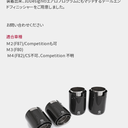
装着出来、3DDesignのエアロプログラムにもマッチするテールエン
ドフィニッシャーをご用意しました。
お問い合わせください
適合車種
Ｍ２(F87)/Competitionも可
Ｍ３(F80)
Ｍ４(F82)/CS不可、Competition 不明