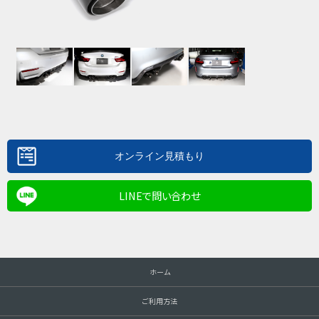
LINEで問い合わせ
ホーム
ご利用方法