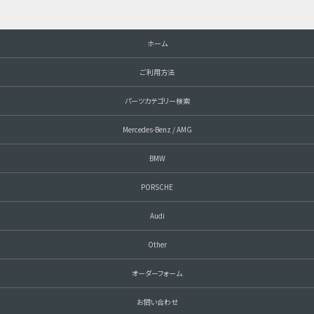
ホーム
ご利用方法
パーツカテゴリー検索
Mercedes-Benz / AMG
BMW
PORSCHE
Audi
Other
オーダーフォーム
お問い合わせ