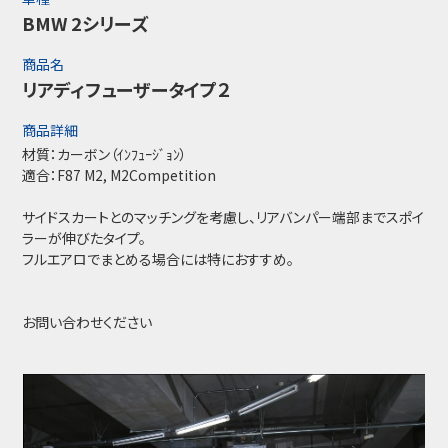
BMW 2シリーズ
商品名
リアディフューザータイプ２
商品詳細
材質：カーボン（ｲﾝﾌｭｰｼﾞｮﾝ）
適合：F87 M2, M2Competition
サイドスカートとのマッチングを考慮し、リアバンパー端部までスポイ
ラーが伸びたタイプ。
フルエアロでまとめる場合には特におすすめ。
お問い合わせください