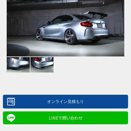
LINEで問い合わせ