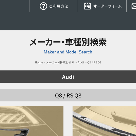
ご利用方法
オーダーフォーム
メーカー・車種別検索
Maker and Model Search
Home
メーカー・車種別検索
Audi
Q8 / RS Q8
Audi
Q8 / RS Q8