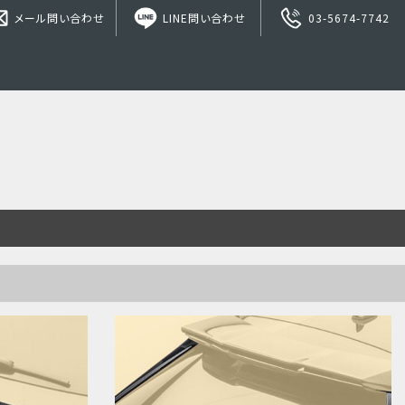
メール問い合わせ
LINE問い合わせ
03-5674-7742