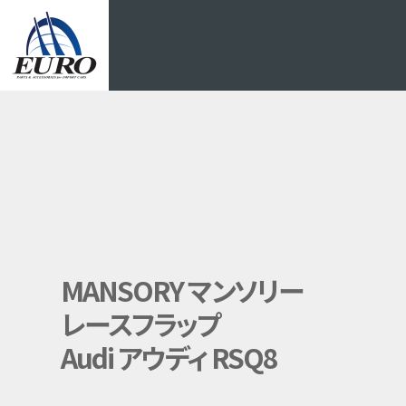
EURO
MANSORY マンソリー
レースフラップ
Audi アウディ RSQ8