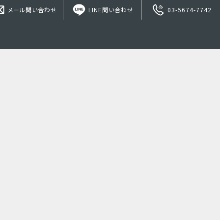
メール問い合わせ
LINE問い合わせ
03-5674-7742