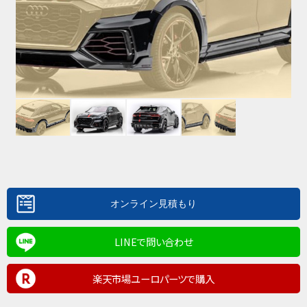
LINEで問い合わせ
楽天市場ユーロパーツで購入