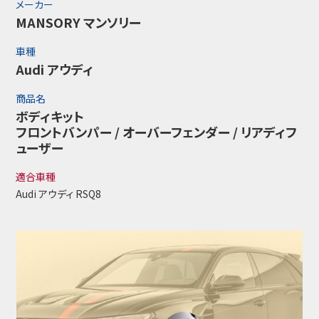
メーカー
MANSORY マンソリー
車種
Audi アウディ
商品名
ボディキット
フロントバンパー / オーバーフェンダー / リアディフ
ューザー
適合車種
Audi アウディ RSQ8