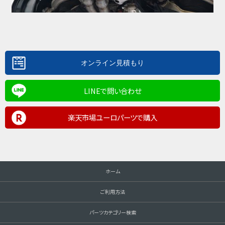
LINEで問い合わせ
楽天市場ユーロパーツで購入
ホーム
ご利用方法
パーツカテゴリー検索