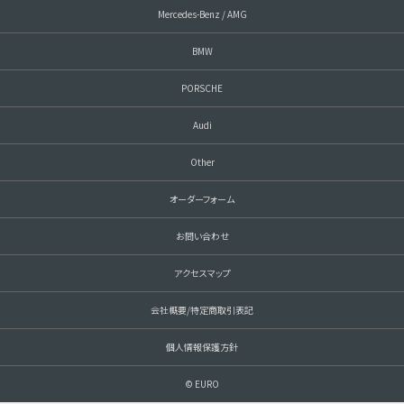
Mercedes-Benz / AMG
BMW
PORSCHE
Audi
Other
オーダーフォーム
お問い合わせ
アクセスマップ
会社概要/特定商取引表記
個人情報保護方針
© EURO