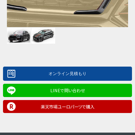
LINEで問い合わせ
楽天市場ユーロパーツで購入