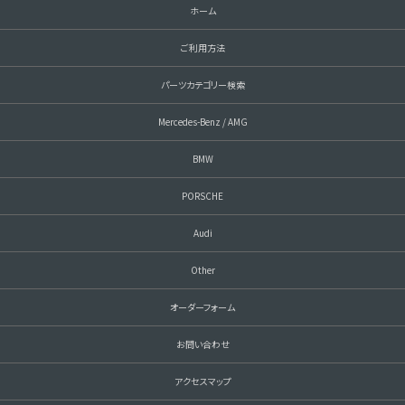
ホーム
ご利用方法
パーツカテゴリー検索
Mercedes-Benz / AMG
BMW
PORSCHE
Audi
Other
オーダーフォーム
お問い合わせ
アクセスマップ