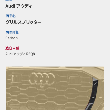
Audi アウディ
商品名
グリルスプリッター
商品詳細
Carbon
適合車種
Audi アウディ RSQ8